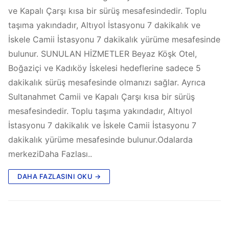
ve Kapalı Çarşı kısa bir sürüş mesafesindedir. Toplu
taşıma yakındadır, Altıyol İstasyonu 7 dakikalık ve
İskele Camii İstasyonu 7 dakikalık yürüme mesafesinde
bulunur. SUNULAN HİZMETLER Beyaz Köşk Otel,
Boğaziçi ve Kadıköy İskelesi hedeflerine sadece 5
dakikalık sürüş mesafesinde olmanızı sağlar. Ayrıca
Sultanahmet Camii ve Kapalı Çarşı kısa bir sürüş
mesafesindedir. Toplu taşıma yakındadır, Altıyol
İstasyonu 7 dakikalık ve İskele Camii İstasyonu 7
dakikalık yürüme mesafesinde bulunur.Odalarda
merkeziDaha Fazlası..
DAHA FAZLASINI OKU →