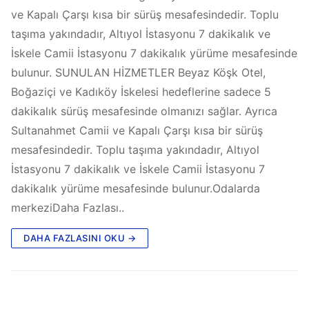
ve Kapalı Çarşı kısa bir sürüş mesafesindedir. Toplu
taşıma yakındadır, Altıyol İstasyonu 7 dakikalık ve
İskele Camii İstasyonu 7 dakikalık yürüme mesafesinde
bulunur. SUNULAN HİZMETLER Beyaz Köşk Otel,
Boğaziçi ve Kadıköy İskelesi hedeflerine sadece 5
dakikalık sürüş mesafesinde olmanızı sağlar. Ayrıca
Sultanahmet Camii ve Kapalı Çarşı kısa bir sürüş
mesafesindedir. Toplu taşıma yakındadır, Altıyol
İstasyonu 7 dakikalık ve İskele Camii İstasyonu 7
dakikalık yürüme mesafesinde bulunur.Odalarda
merkeziDaha Fazlası..
DAHA FAZLASINI OKU →