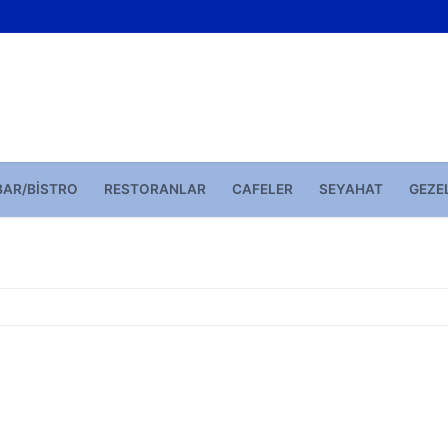
BAR/BISTRO
RESTORANLAR
CAFELER
SEYAHAT
GEZE