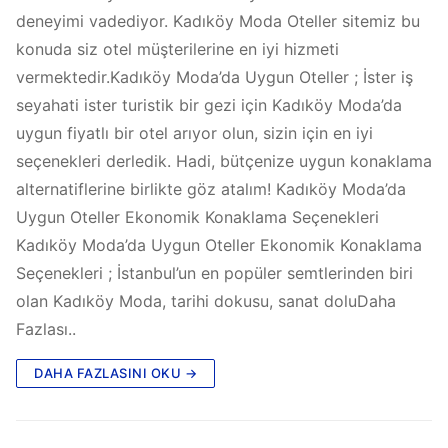
deneyimi vadediyor. Kadıköy Moda Oteller sitemiz bu
konuda siz otel müşterilerine en iyi hizmeti
vermektedir.Kadıköy Moda’da Uygun Oteller ; İster iş
seyahati ister turistik bir gezi için Kadıköy Moda’da
uygun fiyatlı bir otel arıyor olun, sizin için en iyi
seçenekleri derledik. Hadi, bütçenize uygun konaklama
alternatiflerine birlikte göz atalım! Kadıköy Moda’da
Uygun Oteller Ekonomik Konaklama Seçenekleri
Kadıköy Moda’da Uygun Oteller Ekonomik Konaklama
Seçenekleri ; İstanbul’un en popüler semtlerinden biri
olan Kadıköy Moda, tarihi dokusu, sanat doluDaha
Fazlası..
DAHA FAZLASINI OKU →