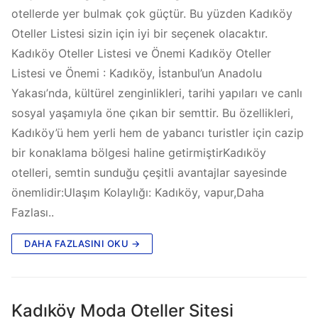
otellerde yer bulmak çok güçtür. Bu yüzden Kadıköy
Oteller Listesi sizin için iyi bir seçenek olacaktır.
Kadıköy Oteller Listesi ve Önemi Kadıköy Oteller
Listesi ve Önemi : Kadıköy, İstanbul’un Anadolu
Yakası’nda, kültürel zenginlikleri, tarihi yapıları ve canlı
sosyal yaşamıyla öne çıkan bir semttir. Bu özellikleri,
Kadıköy’ü hem yerli hem de yabancı turistler için cazip
bir konaklama bölgesi haline getirmiştirKadıköy
otelleri, semtin sunduğu çeşitli avantajlar sayesinde
önemlidir:​Ulaşım Kolaylığı: Kadıköy, vapur,Daha
Fazlası..
DAHA FAZLASINI OKU →
Kadıköy Moda Oteller Sitesi