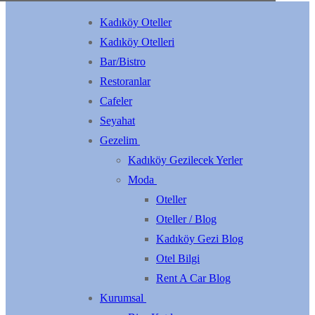
Kadıköy Oteller
Kadıköy Otelleri
Bar/Bistro
Restoranlar
Cafeler
Seyahat
Gezelim
Kadıköy Gezilecek Yerler
Moda
Oteller
Oteller / Blog
Kadıköy Gezi Blog
Otel Bilgi
Rent A Car Blog
Kurumsal