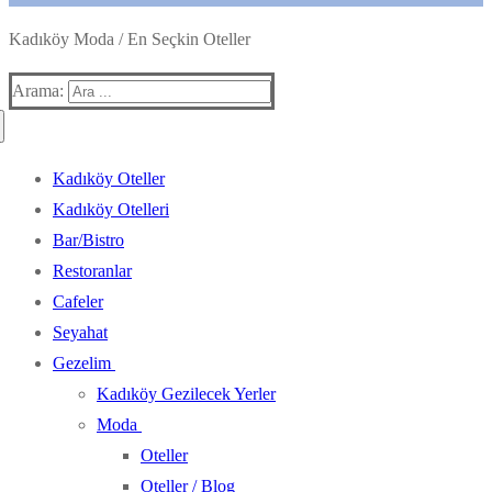
Kadıköy Moda / En Seçkin Oteller
Arama:
Kadıköy Oteller
Kadıköy Otelleri
Bar/Bistro
Restoranlar
Cafeler
Seyahat
Gezelim
Kadıköy Gezilecek Yerler
Moda
Oteller
Oteller / Blog