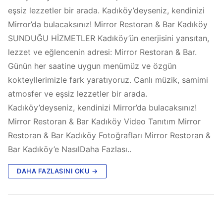
eşsiz lezzetler bir arada. Kadıköy’deyseniz, kendinizi
Mirror’da bulacaksınız! Mirror Restoran & Bar Kadıköy
SUNDUĞU HİZMETLER Kadıköy’ün enerjisini yansıtan,
lezzet ve eğlencenin adresi: Mirror Restoran & Bar.
Günün her saatine uygun menümüz ve özgün
kokteyllerimizle fark yaratıyoruz. Canlı müzik, samimi
atmosfer ve eşsiz lezzetler bir arada.
Kadıköy’deyseniz, kendinizi Mirror’da bulacaksınız!
Mirror Restoran & Bar Kadıköy Video Tanıtım Mirror
Restoran & Bar Kadıköy Fotoğrafları Mirror Restoran &
Bar Kadıköy’e NasılDaha Fazlası..
DAHA FAZLASINI OKU →