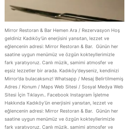
Mirror Restoran & Bar Hemen Ara / Rezervasyon Hoş
geldiniz Kadıköy’ün enerjisini yansıtan, lezzet ve
eğlencenin adresi: Mirror Restoran & Bar. Günün her
saatine uygun menümüz ve özgün kokteyllerimizle
fark yaratıyoruz. Canlı müzik, samimi atmosfer ve
eşsiz lezzetler bir arada. Kadıköy’deyseniz, kendinizi
Mirror’da bulacaksınız! Whatsapp / Mesaj Belirtilmemiş
Adres / Konum / Maps Web Sitesi / Sosyal Medya Web
Sitesi İçin Tıklayın.. Facebook Instagram İşletme
Hakkında Kadıköy’ün enerjisini yansıtan, lezzet ve
eğlencenin adresi: Mirror Restoran & Bar. Günün her
saatine uygun menümüz ve özgün kokteyllerimizle
fark yaratıyoruz. Canlı müzik, samimi atmosfer ve