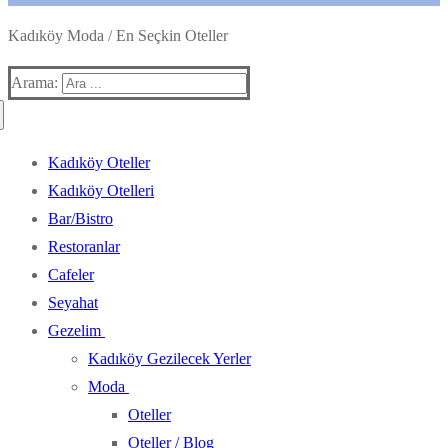
Kadıköy Moda / En Seçkin Oteller
Arama:
Kadıköy Oteller
Kadıköy Otelleri
Bar/Bistro
Restoranlar
Cafeler
Seyahat
Gezelim
Kadıköy Gezilecek Yerler
Moda
Oteller
Oteller / Blog