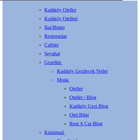
Kadıköy Oteller
Kadıköy Otelleri
Bar/Bistro
Restoranlar
Cafeler
Seyahat
Gezelim
Kadıköy Gezilecek Yerler
Moda
Oteller
Oteller / Blog
Kadıköy Gezi Blog
Otel Bilgi
Rent A Car Blog
Kurumsal