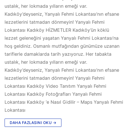
ustalık, her lokmada yılların emeği var.
Kadıköy’deyseniz, Yanyalı Fehmi Lokantası’nın efsane
lezzetlerini tatmadan dönmeyin! Yanyalı Fehmi
Lokantası Kadıköy HİZMETLER Kadıköy’ün köklü
lezzet geleneğini yaşatan Yanyalı Fehmi Lokantası’na
hoş geldiniz. Osmanlı mutfağından günümüze uzanan
tariflerle damaklarda tarih yazıyoruz. Her tabakta
ustalık, her lokmada yılların emeği var.
Kadıköy’deyseniz, Yanyalı Fehmi Lokantası’nın efsane
lezzetlerini tatmadan dönmeyin! Yanyalı Fehmi
Lokantası Kadıköy Video Tanıtım Yanyalı Fehmi
Lokantası Kadıköy Fotoğrafları Yanyalı Fehmi
Lokantası Kadıköy ‘e Nasıl Gidilir – Maps Yanyalı Fehmi
Lokantası
DAHA FAZLASINI OKU →