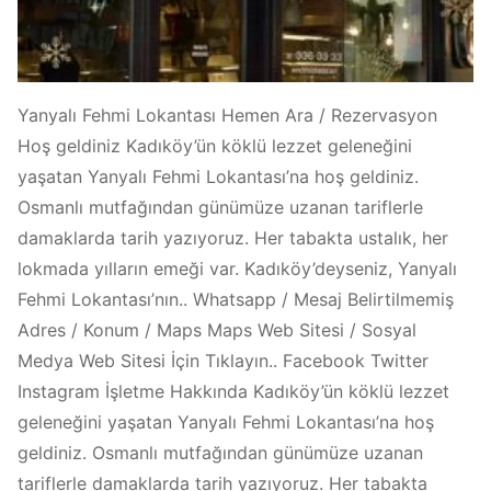
Yanyalı Fehmi Lokantası Hemen Ara / Rezervasyon
Hoş geldiniz Kadıköy’ün köklü lezzet geleneğini
yaşatan Yanyalı Fehmi Lokantası’na hoş geldiniz.
Osmanlı mutfağından günümüze uzanan tariflerle
damaklarda tarih yazıyoruz. Her tabakta ustalık, her
lokmada yılların emeği var. Kadıköy’deyseniz, Yanyalı
Fehmi Lokantası’nın.. Whatsapp / Mesaj Belirtilmemiş
Adres / Konum / Maps Maps Web Sitesi / Sosyal
Medya Web Sitesi İçin Tıklayın.. Facebook Twitter
Instagram İşletme Hakkında Kadıköy’ün köklü lezzet
geleneğini yaşatan Yanyalı Fehmi Lokantası’na hoş
geldiniz. Osmanlı mutfağından günümüze uzanan
tariflerle damaklarda tarih yazıyoruz. Her tabakta