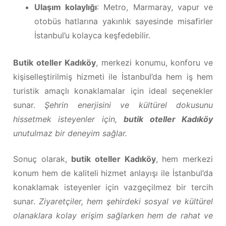
Ulaşım kolaylığı
: Metro, Marmaray, vapur ve
otobüs hatlarına yakınlık sayesinde misafirler
İstanbul’u kolayca keşfedebilir.
Butik oteller Kadıköy
, merkezi konumu, konforu ve
kişiselleştirilmiş hizmeti ile İstanbul’da hem iş hem
turistik amaçlı konaklamalar için ideal seçenekler
sunar.
Şehrin enerjisini ve kültürel dokusunu
hissetmek isteyenler için,
butik oteller Kadıköy
unutulmaz bir deneyim sağlar.
Sonuç olarak,
butik oteller Kadıköy
, hem merkezi
konum hem de kaliteli hizmet anlayışı ile İstanbul’da
konaklamak isteyenler için vazgeçilmez bir tercih
sunar.
Ziyaretçiler, hem şehirdeki sosyal ve kültürel
olanaklara kolay erişim sağlarken hem de rahat ve