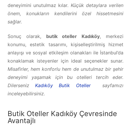
deneyimini unutulmaz kılar.
Küçük detaylara verilen
önem, konukların kendilerini özel hissetmesini
sağlar.
Sonuç olarak,
butik oteller Kadıköy
, merkezi
konumu, estetik tasarımı, kişiselleştirilmiş hizmet
anlayışı ve sosyal etkileşim olanakları ile İstanbul’da
konaklamak isteyenler için ideal seçenekler sunar.
Misafirler, hem konforlu hem de unutulmaz bir şehir
deneyimi yaşamak için bu otelleri tercih eder.
Dilerseniz
Kadıköy Butik Oteller
sayfamızı
inceleyebilirsiniz.
Butik Oteller Kadıköy Çevresinde
Avantajlı