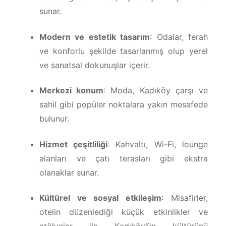
sunar.
Modern ve estetik tasarım
: Odalar, ferah
ve konforlu şekilde tasarlanmış olup yerel
ve sanatsal dokunuşlar içerir.
Merkezi konum
: Moda, Kadıköy çarşı ve
sahil gibi popüler noktalara yakın mesafede
bulunur.
Hizmet çeşitliliği
: Kahvaltı, Wi-Fi, lounge
alanları ve çatı terasları gibi ekstra
olanaklar sunar.
Kültürel ve sosyal etkileşim
: Misafirler,
otelin düzenlediği küçük etkinlikler ve