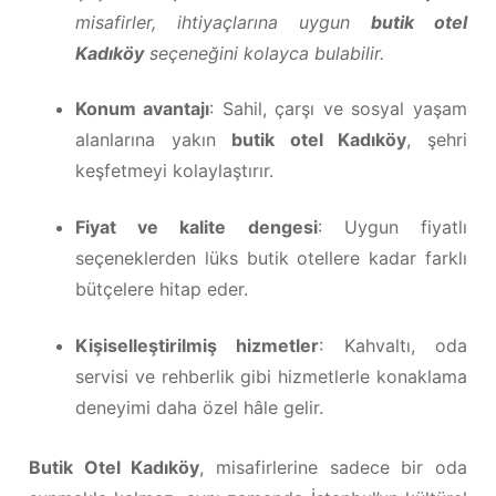
misafirler, ihtiyaçlarına uygun
butik otel
Kadıköy
seçeneğini kolayca bulabilir.
Konum avantajı
: Sahil, çarşı ve sosyal yaşam
alanlarına yakın
butik otel Kadıköy
, şehri
keşfetmeyi kolaylaştırır.
Fiyat ve kalite dengesi
: Uygun fiyatlı
seçeneklerden lüks butik otellere kadar farklı
bütçelere hitap eder.
Kişiselleştirilmiş hizmetler
: Kahvaltı, oda
servisi ve rehberlik gibi hizmetlerle konaklama
deneyimi daha özel hâle gelir.
Butik Otel Kadıköy
, misafirlerine sadece bir oda