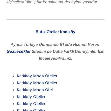
kişiselleştirilmiş bir konaklama deneyimi yaşarlar.
Butik Oteller Kadıköy
Ayrıca Türkiye Genelinde 81 İlde Hizmet Veren
Gezilecekler
Sitesini de Daha Farklı Deneyimler İçin
İnceleyebilirsiniz.
Kadıköy Moda Oteller
Kadıköy Moda Otelleri
Kadıköy Moda Otel
Kadıköy Oteller
Kadıköy Otelleri
Kadıköy Oteller