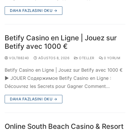
DAHA FAZLASINI OKU →
Betify Casino en Ligne | Jouez sur
Betify avec 1000 €
VOLT88240
AĞUSTOS 8, 2026
OTELLER
0 YORUM
Betify Casino en Ligne | Jouez sur Betify avec 1000 €
▶️ JOUER Содержимое Betify Casino en Ligne :
Découvrez les Secrets pour Gagner Comment…
DAHA FAZLASINI OKU →
Online South Beach Casino & Resort