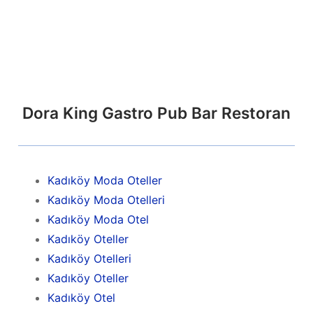
Dora King Gastro Pub Bar Restoran
Kadıköy Moda Oteller
Kadıköy Moda Otelleri
Kadıköy Moda Otel
Kadıköy Oteller
Kadıköy Otelleri
Kadıköy Oteller
Kadıköy Otel