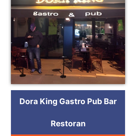
Dora King Gastro Pub Bar
Restoran