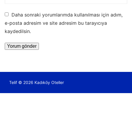
Daha sonraki yorumlarımda kullanılması için adım,
e-posta adresim ve site adresim bu tarayıcıya
kaydedilsin.
Telif © 2026 Kadıköy Oteller