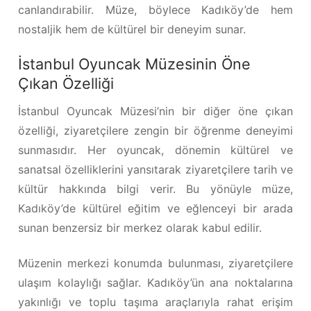
canlandırabilir. Müze, böylece Kadıköy’de hem
nostaljik hem de kültürel bir deneyim sunar.
İstanbul Oyuncak Müzesinin Öne
Çıkan Özelliği
İstanbul Oyuncak Müzesi’nin bir diğer öne çıkan
özelliği, ziyaretçilere zengin bir öğrenme deneyimi
sunmasıdır. Her oyuncak, dönemin kültürel ve
sanatsal özelliklerini yansıtarak ziyaretçilere tarih ve
kültür hakkında bilgi verir. Bu yönüyle müze,
Kadıköy’de kültürel eğitim ve eğlenceyi bir arada
sunan benzersiz bir merkez olarak kabul edilir.
Müzenin merkezi konumda bulunması, ziyaretçilere
ulaşım kolaylığı sağlar. Kadıköy’ün ana noktalarına
yakınlığı ve toplu taşıma araçlarıyla rahat erişim