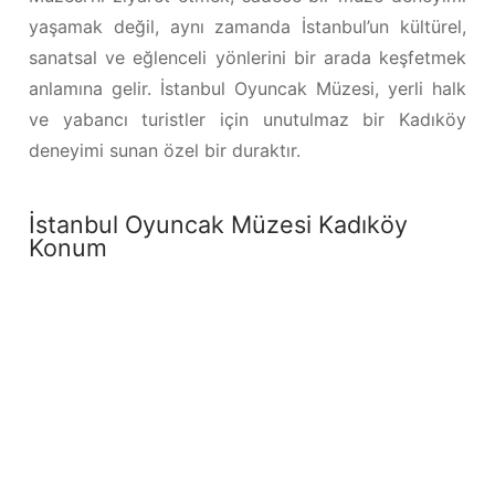
yaşamak değil, aynı zamanda İstanbul’un kültürel,
sanatsal ve eğlenceli yönlerini bir arada keşfetmek
anlamına gelir. İstanbul Oyuncak Müzesi, yerli halk
ve yabancı turistler için unutulmaz bir Kadıköy
deneyimi sunan özel bir duraktır.
İstanbul Oyuncak Müzesi Kadıköy
Konum