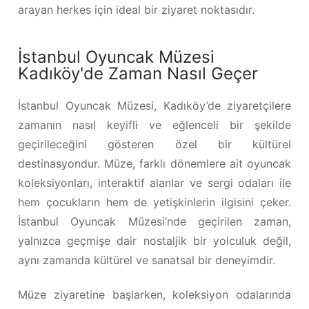
arayan herkes için ideal bir ziyaret noktasıdır.
İstanbul Oyuncak Müzesi
Kadıköy'de Zaman Nasıl Geçer
İstanbul Oyuncak Müzesi, Kadıköy’de ziyaretçilere
zamanın nasıl keyifli ve eğlenceli bir şekilde
geçirileceğini gösteren özel bir kültürel
destinasyondur. Müze, farklı dönemlere ait oyuncak
koleksiyonları, interaktif alanlar ve sergi odaları ile
hem çocukların hem de yetişkinlerin ilgisini çeker.
İstanbul Oyuncak Müzesi’nde geçirilen zaman,
yalnızca geçmişe dair nostaljik bir yolculuk değil,
aynı zamanda kültürel ve sanatsal bir deneyimdir.
Müze ziyaretine başlarken, koleksiyon odalarında