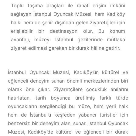
Toplu taşıma araçları ile rahat erişim imkânı
sağlayan İstanbul Oyuncak Müzesi, hem Kadıköy
halkı hem de şehir dışından gelen ziyaretçiler için
erişilebilir bir destinasyon olur. Bu konum
avantajı, müzeyi İstanbul gezilerinde mutlaka
ziyaret edilmesi gereken bir durak hâline getirir.
İstanbul Oyuncak Müzesi, Kadıköy’ün kültürel ve
eğlenceli deneyim sunan önemli merkezlerinden biri
olarak öne çıkar. Ziyaretçilere çocukluk anılarını
hatırlatan, tarih boyunca üretilmiş farklı türde
oyuncakların sergilendiği bu müze, hem yerli halk
hem de İstanbul’u keşfeden yabancı turistler için
benzersiz bir deneyim alanı sunar. İstanbul Oyuncak
Müzesi, Kadıköy’de kültürel ve eğlenceli bir durak