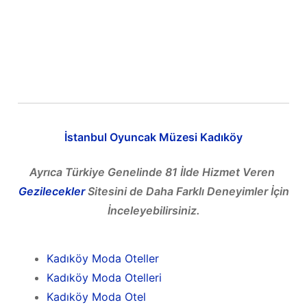
İstanbul Oyuncak Müzesi Kadıköy
Ayrıca Türkiye Genelinde 81 İlde Hizmet Veren
Gezilecekler
Sitesini de Daha Farklı Deneyimler İçin
İnceleyebilirsiniz.
Kadıköy Moda Oteller
Kadıköy Moda Otelleri
Kadıköy Moda Otel