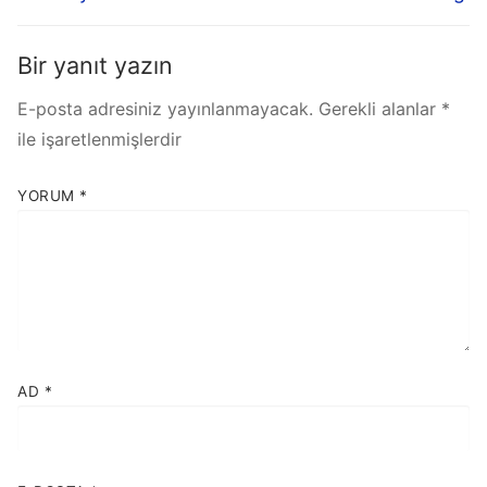
Bir yanıt yazın
E-posta adresiniz yayınlanmayacak.
Gerekli alanlar
*
ile işaretlenmişlerdir
YORUM
*
AD
*