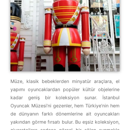
Müze, klasik bebeklerden minyatür araçlara, el
yapımı oyuncaklardan popüler kültür objelerine
kadar geniş bir koleksiyon sunar. İstanbul
Oyuncak Müzesi’ni gezenler, hem Türkiye’nin hem
de dünyanın farklı dönemlerine ait oyuncakları
yakından görme fırsatı bulur. Bu eşsiz koleksiyon,