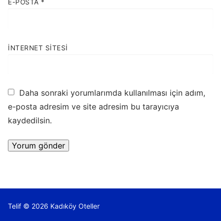
E-POSTA
*
İNTERNET SITESI
Daha sonraki yorumlarımda kullanılması için adım,
e-posta adresim ve site adresim bu tarayıcıya
kaydedilsin.
Telif © 2026 Kadıköy Oteller