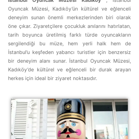
Oyuncak Müzesi, Kadıköy’ün kültürel ve eğlenceli
deneyim sunan önemli merkezlerinden biri olarak
öne çıkar. Ziyaretçilere çocukluk anılarını hatırlatan,
tarih boyunca üretilmiş farklı türde oyuncakların
sergilendiği bu müze, hem yerli halk hem de
İstanbul’u keşfeden yabancı turistler için benzersiz
bir deneyim alanı sunar. İstanbul Oyuncak Müzesi,
Kadıköy’de kültürel ve eğlenceli bir durak arayan
herkes için ideal bir ziyaret noktasıdır.