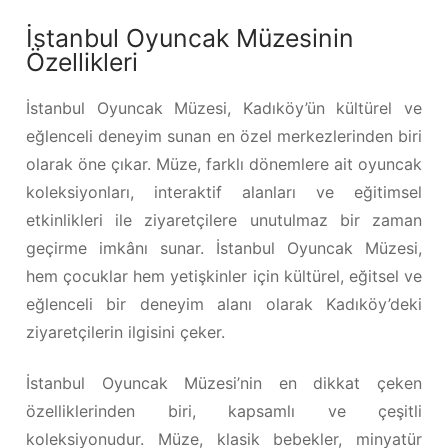
İstanbul Oyuncak Müzesinin
Özellikleri
İstanbul Oyuncak Müzesi, Kadıköy’ün kültürel ve
eğlenceli deneyim sunan en özel merkezlerinden biri
olarak öne çıkar. Müze, farklı dönemlere ait oyuncak
koleksiyonları, interaktif alanları ve eğitimsel
etkinlikleri ile ziyaretçilere unutulmaz bir zaman
geçirme imkânı sunar. İstanbul Oyuncak Müzesi,
hem çocuklar hem yetişkinler için kültürel, eğitsel ve
eğlenceli bir deneyim alanı olarak Kadıköy’deki
ziyaretçilerin ilgisini çeker.
İstanbul Oyuncak Müzesi’nin en dikkat çeken
özelliklerinden biri, kapsamlı ve çeşitli
koleksiyonudur. Müze, klasik bebekler, minyatür