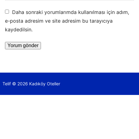
Daha sonraki yorumlarımda kullanılması için adım,
e-posta adresim ve site adresim bu tarayıcıya
kaydedilsin.
Telif © 2026 Kadıköy Oteller