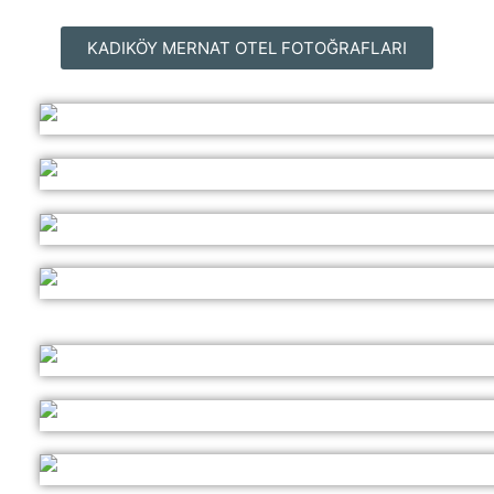
KADIKÖY MERNAT OTEL FOTOĞRAFLARI