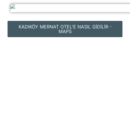
KADIKÖY MERNAT OTEL'E NASIL GIDILIR -
MAPS