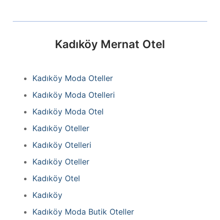
Kadıköy Mernat Otel
Kadıköy Moda Oteller
Kadıköy Moda Otelleri
Kadıköy Moda Otel
Kadıköy Oteller
Kadıköy Otelleri
Kadıköy Oteller
Kadıköy Otel
Kadıköy
Kadıköy Moda Butik Oteller