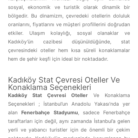
sosyal, ekonomik ve turistik olarak dinamik bir
bölgedir. Bu dinamizm, çevredeki otellerin doluluk
oranlarını, fiyatlarını ve müşteri profillerini doğrudan
etkiler. Ulaşım kolaylığı, sosyal olanaklar ve
Kadıköy’ün cazibesi düşünüldüğünde, stat
çevresindeki oteller hem kısa süreli konaklamalar
hem de şehir keşfi için ideal bir noktadadır.
Kadıköy Stat Çevresi Oteller Ve
Konaklama Seçenekleri
Kadıköy Stat Çevresi Oteller
Ve Konaklama
Seçenekleri ; İstanbul’un Anadolu Yakası’nda yer
alan
Fenerbahçe Stadyumu
, sadece Fenerbahçe
taraftarları için değil, aynı zamanda İstanbul’a gelen
yerli ve yabancı turistler için de önemli bir çekim