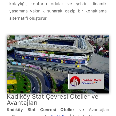
kolaylığı, konforlu odalar ve şehrin dinamik
yaşamına yakınlık sunarak cazip bir konaklama
alternatifi oluşturur.
Kadıköy Stat Çevresi Oteller ve
Avantajları
Kadıköy Stat Çevresi Oteller
ve Avantajları