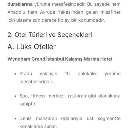
duraklarına
yürüme mesafesindedir. Bu sayede hem
Anadolu hem Avrupa Yakası’ndan gelen misafirler
için ulaşımı son derece kolay bir konumdadır.
2. Otel Türleri ve Seçenekleri
A. Lüks Oteller
Wyndham Grand İstanbul Kalamış Marina Hotel
Stada yaklaşık 10 dakikalık yürüme
mesafesindedir.
Spa, fitness merkezi, restoran gibi olanaklara
sahiptir.
Deniz manzaralı odalarıyla üst segmentte
konaklama sunar.