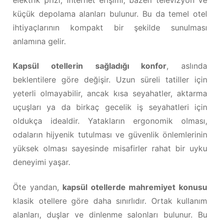
küçük depolama alanları bulunur. Bu da temel otel
ihtiyaçlarının kompakt bir şekilde sunulması
anlamına gelir.
Kapsül otellerin sağladığı konfor
, aslında
beklentilere göre değişir. Uzun süreli tatiller için
yeterli olmayabilir, ancak kısa seyahatler, aktarma
uçuşları ya da birkaç gecelik iş seyahatleri için
oldukça idealdir. Yatakların ergonomik olması,
odaların hijyenik tutulması ve güvenlik önlemlerinin
yüksek olması sayesinde misafirler rahat bir uyku
deneyimi yaşar.
Öte yandan,
kapsül otellerde mahremiyet konusu
klasik otellere göre daha sınırlıdır. Ortak kullanım
alanları, duşlar ve dinlenme salonları bulunur. Bu