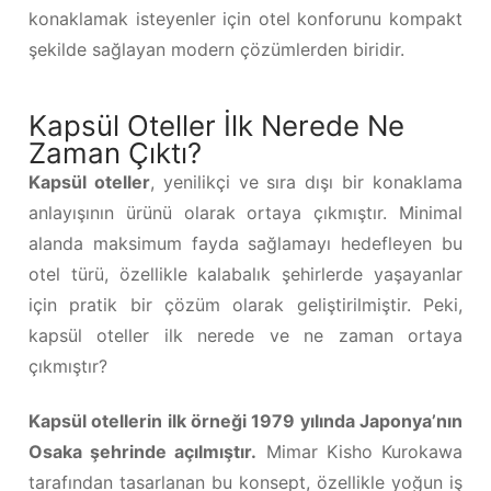
konaklamak isteyenler için otel konforunu kompakt
şekilde sağlayan modern çözümlerden biridir.
Kapsül Oteller İlk Nerede Ne
Zaman Çıktı?
Kapsül oteller
, yenilikçi ve sıra dışı bir konaklama
anlayışının ürünü olarak ortaya çıkmıştır. Minimal
alanda maksimum fayda sağlamayı hedefleyen bu
otel türü, özellikle kalabalık şehirlerde yaşayanlar
için pratik bir çözüm olarak geliştirilmiştir. Peki,
kapsül oteller ilk nerede ve ne zaman ortaya
çıkmıştır?
Kapsül otellerin ilk örneği 1979 yılında Japonya’nın
Osaka şehrinde açılmıştır.
Mimar Kisho Kurokawa
tarafından tasarlanan bu konsept, özellikle yoğun iş