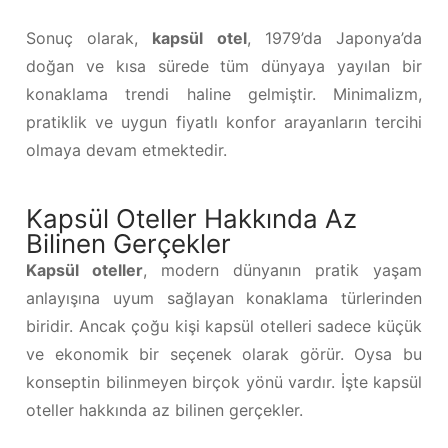
Sonuç olarak,
kapsül otel
, 1979’da Japonya’da
doğan ve kısa sürede tüm dünyaya yayılan bir
konaklama trendi haline gelmiştir. Minimalizm,
pratiklik ve uygun fiyatlı konfor arayanların tercihi
olmaya devam etmektedir.
Kapsül Oteller Hakkında Az
Bilinen Gerçekler
Kapsül oteller
, modern dünyanın pratik yaşam
anlayışına uyum sağlayan konaklama türlerinden
biridir. Ancak çoğu kişi kapsül otelleri sadece küçük
ve ekonomik bir seçenek olarak görür. Oysa bu
konseptin bilinmeyen birçok yönü vardır. İşte kapsül
oteller hakkında az bilinen gerçekler.