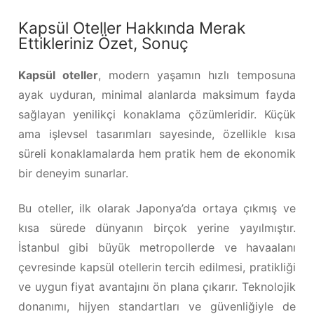
Kapsül Oteller Hakkında Merak
Ettikleriniz Özet, Sonuç
Kapsül oteller
, modern yaşamın hızlı temposuna
ayak uyduran, minimal alanlarda maksimum fayda
sağlayan yenilikçi konaklama çözümleridir. Küçük
ama işlevsel tasarımları sayesinde, özellikle kısa
süreli konaklamalarda hem pratik hem de ekonomik
bir deneyim sunarlar.
Bu oteller, ilk olarak Japonya’da ortaya çıkmış ve
kısa sürede dünyanın birçok yerine yayılmıştır.
İstanbul gibi büyük metropollerde ve havaalanı
çevresinde kapsül otellerin tercih edilmesi, pratikliği
ve uygun fiyat avantajını ön plana çıkarır. Teknolojik
donanımı, hijyen standartları ve güvenliğiyle de