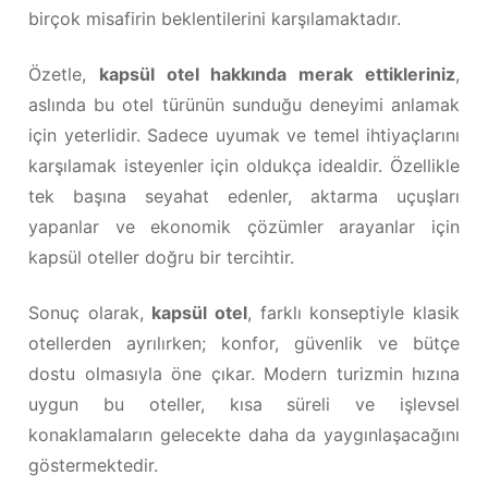
birçok misafirin beklentilerini karşılamaktadır.
Özetle,
kapsül otel hakkında merak ettikleriniz
,
aslında bu otel türünün sunduğu deneyimi anlamak
için yeterlidir. Sadece uyumak ve temel ihtiyaçlarını
karşılamak isteyenler için oldukça idealdir. Özellikle
tek başına seyahat edenler, aktarma uçuşları
yapanlar ve ekonomik çözümler arayanlar için
kapsül oteller doğru bir tercihtir.
Sonuç olarak,
kapsül otel
, farklı konseptiyle klasik
otellerden ayrılırken; konfor, güvenlik ve bütçe
dostu olmasıyla öne çıkar. Modern turizmin hızına
uygun bu oteller, kısa süreli ve işlevsel
konaklamaların gelecekte daha da yaygınlaşacağını
göstermektedir.