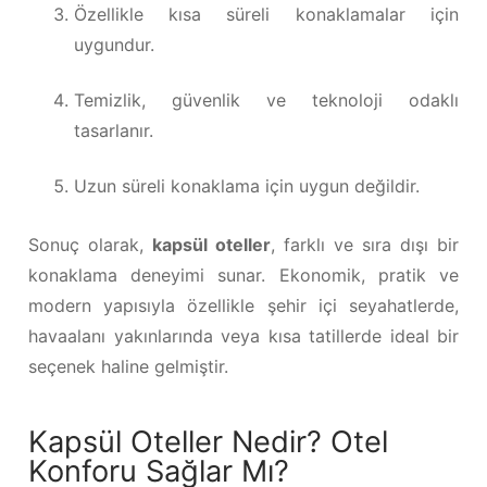
Özellikle kısa süreli konaklamalar için
uygundur.
Temizlik, güvenlik ve teknoloji odaklı
tasarlanır.
Uzun süreli konaklama için uygun değildir.
Sonuç olarak,
kapsül oteller
, farklı ve sıra dışı bir
konaklama deneyimi sunar. Ekonomik, pratik ve
modern yapısıyla özellikle şehir içi seyahatlerde,
havaalanı yakınlarında veya kısa tatillerde ideal bir
seçenek haline gelmiştir.
Kapsül Oteller Nedir? Otel
Konforu Sağlar Mı?