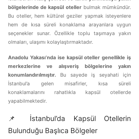
bölgelerinde de kapsül oteller
bulmak mümkündür.
Bu oteller, hem kültürel geziler yapmak isteyenlere
hem de kısa süreli konaklama arayanlara uygun
seçenekler sunar. Özellikle toplu taşımaya yakın
olmaları, ulaşımı kolaylaştırmaktadır.
Anadolu Yakası’nda ise kapsül oteller genellikle iş
merkezlerine ve alışveriş bölgelerine yakın
konumlandırılmıştır.
Bu sayede iş seyahati için
İstanbul’a gelen misafirler, kısa süreli
konaklamalarını rahatlıkla kapsül otellerde
yapabilmektedir.
📌 İstanbul’da Kapsül Otellerin
Bulunduğu Başlıca Bölgeler