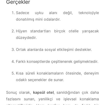
Gerçekler
Sadece uyku alanı değil, teknolojiyle
donatılmış mini odalardır.
Hijyen standartları birçok otelle yarışacak
düzeydedir.
Ortak alanlarda sosyal etkileşimi destekler.
Farklı konseptlerde çeşitlenerek gelişmektedir.
Kısa süreli konaklamaların ötesinde, deneyim
odaklı seçenekler de sunar.
Sonuç olarak,
kapsül otel
, sanıldığından çok daha
fazlasını sunan, yenilikçi ve işlevsel konaklama