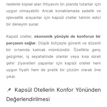
nedenle kişisel alan ihtiyacını ön planda tutanlar için
uygun olmayabilir. Ancak konaklamada sadelik ve
işlevsellik arayanlar için kapsül oteller tatmin edici
bir deneyim sunar.
Kapsül oteller,
ekonomik yönüyle de konforun bir
parçasını sağlar
. Düşük bütçeyle güvenli ve düzenli
bir ortamda kalmak mümkündür. Özellikle genç
gezginler, iş seyahatinde olanlar veya kısa süreli
şehir ziyaretleri yapanlar için kapsül oteller hem
uygun fiyatlı hem de pratik bir çözüm olarak öne
çıkar.
📌 Kapsül Otellerin Konfor Yönünden
Değerlendirilmesi