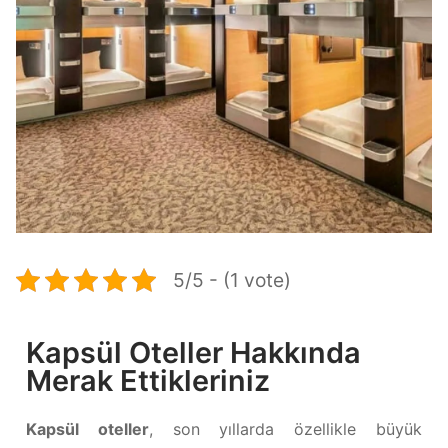
5/5 - (1 vote)
Kapsül Oteller Hakkında
Merak Ettikleriniz
Kapsül oteller
, son yıllarda özellikle büyük