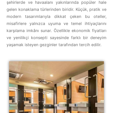
şehirlerde ve havaalanı yakınlarında popüler hale
gelen konaklama türlerinden biridir. Küçük, pratik ve
modern tasarımlarıyla dikkat çeken bu oteller,
misafirlere yalnızca uyuma ve temel ihtiyaçlarını
karşılama imkânı sunar. Özellikle ekonomik fiyatları
ve yenilikçi konsepti sayesinde farklı bir deneyim
yaşamak isteyen gezginler tarafından tercih edilir.