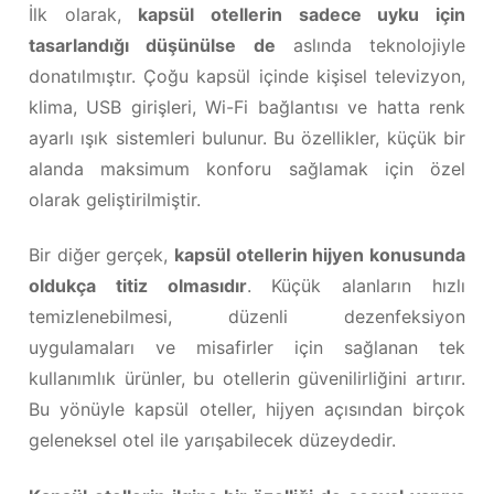
İlk olarak,
kapsül otellerin sadece uyku için
tasarlandığı düşünülse de
aslında teknolojiyle
donatılmıştır. Çoğu kapsül içinde kişisel televizyon,
klima, USB girişleri, Wi-Fi bağlantısı ve hatta renk
ayarlı ışık sistemleri bulunur. Bu özellikler, küçük bir
alanda maksimum konforu sağlamak için özel
olarak geliştirilmiştir.
Bir diğer gerçek,
kapsül otellerin hijyen konusunda
oldukça titiz olmasıdır
. Küçük alanların hızlı
temizlenebilmesi, düzenli dezenfeksiyon
uygulamaları ve misafirler için sağlanan tek
kullanımlık ürünler, bu otellerin güvenilirliğini artırır.
Bu yönüyle kapsül oteller, hijyen açısından birçok
geleneksel otel ile yarışabilecek düzeydedir.