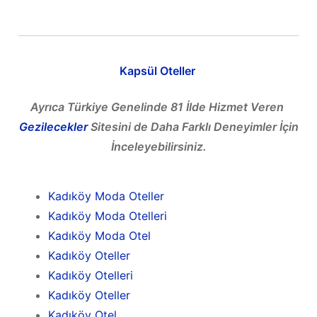
Kapsül Oteller
Ayrıca Türkiye Genelinde 81 İlde Hizmet Veren
Gezilecekler
Sitesini de Daha Farklı Deneyimler İçin
İnceleyebilirsiniz.
Kadıköy Moda Oteller
Kadıköy Moda Otelleri
Kadıköy Moda Otel
Kadıköy Oteller
Kadıköy Otelleri
Kadıköy Oteller
Kadıköy Otel