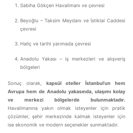
Sabiha Gökçen Havalimanı ve çevresi
Beyoğlu – Taksim Meydanı ve İstiklal Caddesi
çevresi
Haliç ve tarihi yarımada çevresi
Anadolu Yakası – iş merkezleri ve alışveriş
bölgeleri
Sonuç olarak,
kapsül oteller İstanbul’un hem
Avrupa hem de Anadolu yakasında, ulaşımı kolay
ve merkezi bölgelerde bulunmaktadır.
Havalimanına yakın olmak isteyenler için pratik
çözümler, şehir merkezinde kalmak isteyenler için
ise ekonomik ve modern seçenekler sunmaktadır.