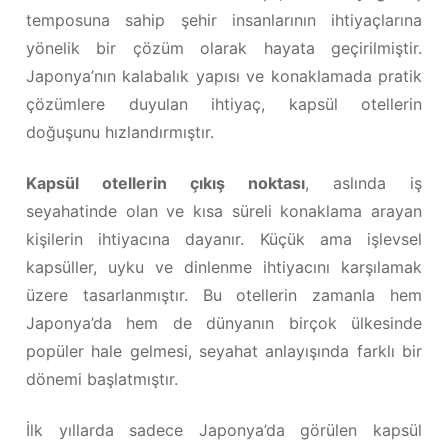
temposuna sahip şehir insanlarının ihtiyaçlarına
yönelik bir çözüm olarak hayata geçirilmiştir.
Japonya’nın kalabalık yapısı ve konaklamada pratik
çözümlere duyulan ihtiyaç, kapsül otellerin
doğuşunu hızlandırmıştır.
Kapsül otellerin çıkış noktası
, aslında iş
seyahatinde olan ve kısa süreli konaklama arayan
kişilerin ihtiyacına dayanır. Küçük ama işlevsel
kapsüller, uyku ve dinlenme ihtiyacını karşılamak
üzere tasarlanmıştır. Bu otellerin zamanla hem
Japonya’da hem de dünyanın birçok ülkesinde
popüler hale gelmesi, seyahat anlayışında farklı bir
dönemi başlatmıştır.
İlk yıllarda sadece Japonya’da görülen kapsül