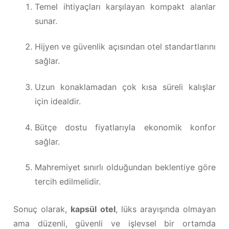
Temel ihtiyaçları karşılayan kompakt alanlar
sunar.
Hijyen ve güvenlik açısından otel standartlarını
sağlar.
Uzun konaklamadan çok kısa süreli kalışlar
için idealdir.
Bütçe dostu fiyatlarıyla ekonomik konfor
sağlar.
Mahremiyet sınırlı olduğundan beklentiye göre
tercih edilmelidir.
Sonuç olarak,
kapsül otel
, lüks arayışında olmayan
ama düzenli, güvenli ve işlevsel bir ortamda