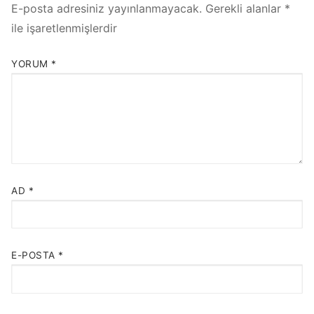
E-posta adresiniz yayınlanmayacak.
Gerekli alanlar
*
ile işaretlenmişlerdir
YORUM
*
AD
*
E-POSTA
*