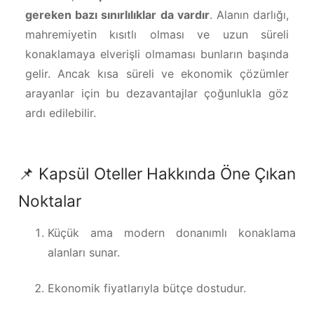
gereken bazı sınırlılıklar da vardır
. Alanın darlığı,
mahremiyetin kısıtlı olması ve uzun süreli
konaklamaya elverişli olmaması bunların başında
gelir. Ancak kısa süreli ve ekonomik çözümler
arayanlar için bu dezavantajlar çoğunlukla göz
ardı edilebilir.
📌 Kapsül Oteller Hakkında Öne Çıkan
Noktalar
Küçük ama modern donanımlı konaklama
alanları sunar.
Ekonomik fiyatlarıyla bütçe dostudur.