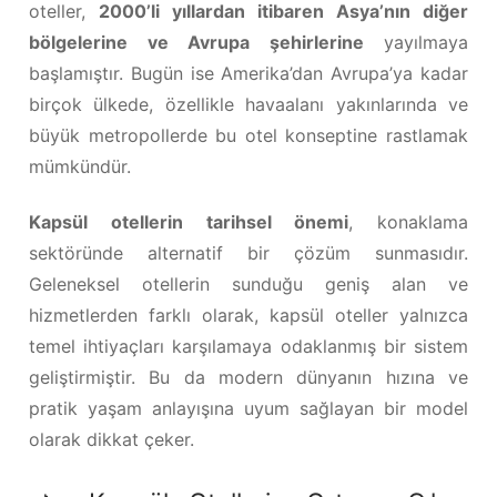
oteller,
2000’li yıllardan itibaren Asya’nın diğer
bölgelerine ve Avrupa şehirlerine
yayılmaya
başlamıştır. Bugün ise Amerika’dan Avrupa’ya kadar
birçok ülkede, özellikle havaalanı yakınlarında ve
büyük metropollerde bu otel konseptine rastlamak
mümkündür.
Kapsül otellerin tarihsel önemi
, konaklama
sektöründe alternatif bir çözüm sunmasıdır.
Geleneksel otellerin sunduğu geniş alan ve
hizmetlerden farklı olarak, kapsül oteller yalnızca
temel ihtiyaçları karşılamaya odaklanmış bir sistem
geliştirmiştir. Bu da modern dünyanın hızına ve
pratik yaşam anlayışına uyum sağlayan bir model
olarak dikkat çeker.