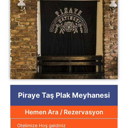
Piraye Taş Plak Meyhanesi
Hemen Ara / Rezervasyon
Otelimize Hoş geldiniz