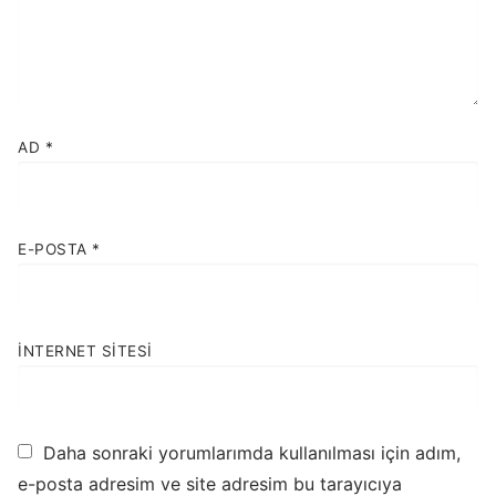
AD
*
E-POSTA
*
İNTERNET SITESI
Daha sonraki yorumlarımda kullanılması için adım,
e-posta adresim ve site adresim bu tarayıcıya