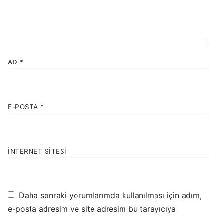
AD
*
E-POSTA
*
İNTERNET SITESI
Daha sonraki yorumlarımda kullanılması için adım,
e-posta adresim ve site adresim bu tarayıcıya