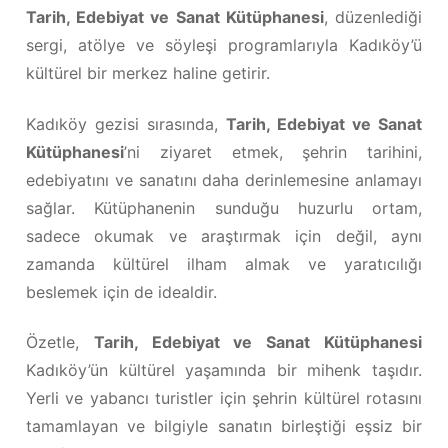
Tarih, Edebiyat ve Sanat Kütüphanesi
, düzenlediği
sergi, atölye ve söyleşi programlarıyla Kadıköy’ü
kültürel bir merkez haline getirir.
Kadıköy gezisi sırasında,
Tarih, Edebiyat ve Sanat
Kütüphanesi
’ni ziyaret etmek, şehrin tarihini,
edebiyatını ve sanatını daha derinlemesine anlamayı
sağlar. Kütüphanenin sunduğu huzurlu ortam,
sadece okumak ve araştırmak için değil, aynı
zamanda kültürel ilham almak ve yaratıcılığı
beslemek için de idealdir.
Özetle,
Tarih, Edebiyat ve Sanat Kütüphanesi
Kadıköy’ün kültürel yaşamında bir mihenk taşıdır.
Yerli ve yabancı turistler için şehrin kültürel rotasını
tamamlayan ve bilgiyle sanatın birleştiği eşsiz bir