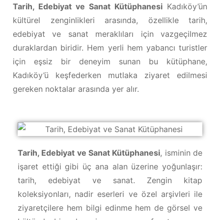
Tarih, Edebiyat ve Sanat Kütüphanesi
Kadıköy’ün
kültürel zenginlikleri arasında, özellikle tarih,
edebiyat ve sanat meraklıları için vazgeçilmez
duraklardan biridir. Hem yerli hem yabancı turistler
için eşsiz bir deneyim sunan bu kütüphane,
Kadıköy’ü keşfederken mutlaka ziyaret edilmesi
gereken noktalar arasında yer alır.
Tarih, Edebiyat ve Sanat Kütüphanesi
, isminin de
işaret ettiği gibi üç ana alan üzerine yoğunlaşır:
tarih, edebiyat ve sanat. Zengin kitap
koleksiyonları, nadir eserleri ve özel arşivleri ile
ziyaretçilere hem bilgi edinme hem de görsel ve