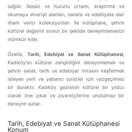
sağlar. Sessiz ve huzurlu ortamı, araştırma ve
okumaya elverişli alanları, sanata ve edebiyata dair
ilham verici koleksiyonları ile kütüphane, şehrin
kültürel değerini somut bir şekilde deneyimlemenizi
mümkün kılar.
Özetle,
Tarih, Edebiyat ve Sanat Kütüphanesi
,
Kadıköy’ün kültürel zenginliğini deneyimlemek ve
şehrin sanat, tarih ve edebiyat mirasını keşfetmek
isteyen yerli ve yabancı turistler için vazgeçilmez
bir duraktır. Kadıköy gezisinin kültürel bir yıldızı
olarak öne çıkar ve ziyaretçilerine unutulmaz bir
deneyim sunar.
Tarih, Edebiyat ve Sanat Kütüphanesi
Konum