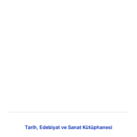
Tarih, Edebiyat ve Sanat Kütüphanesi