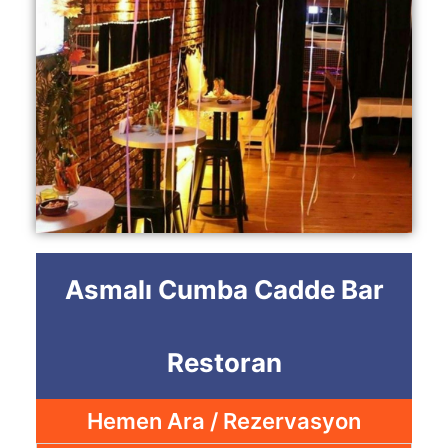
Asmalı Cumba Cadde Bar
Restoran
Hemen Ara / Rezervasyon