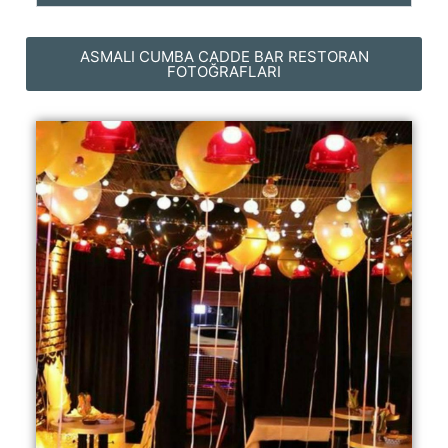
ASMALI CUMBA CADDE BAR RESTORAN
FOTOĞRAFLARI