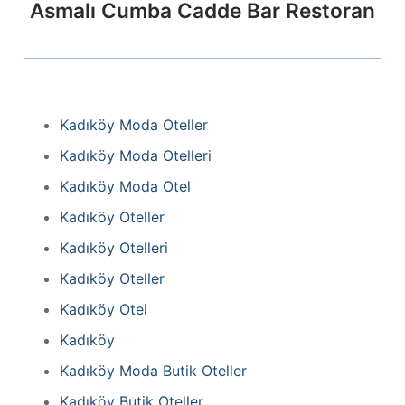
Asmalı Cumba Cadde Bar Restoran
Kadıköy Moda Oteller
Kadıköy Moda Otelleri
Kadıköy Moda Otel
Kadıköy Oteller
Kadıköy Otelleri
Kadıköy Oteller
Kadıköy Otel
Kadıköy
Kadıköy Moda Butik Oteller
Kadıköy Butik Oteller